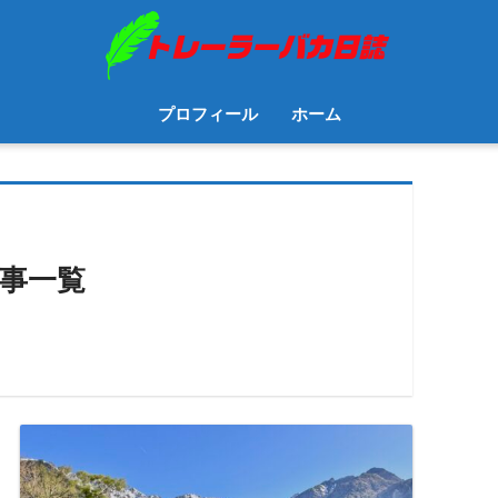
プロフィール
ホーム
事一覧