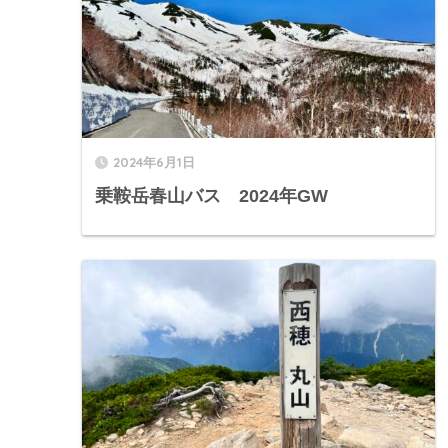
2024年6月1日
乗鞍岳春山バス 2024年GW