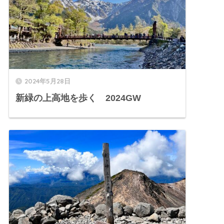
2024年5月28日
新緑の上高地を歩く 2024GW