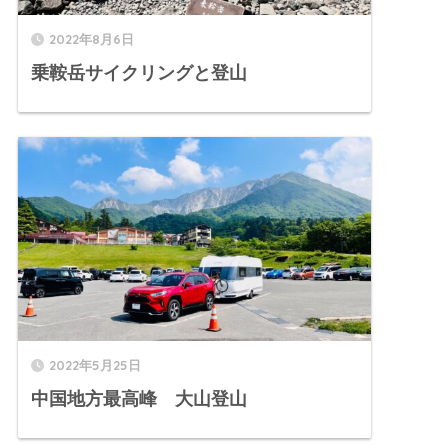
2022年8月6日
乗鞍岳サイクリングと登山
2022年5月25日
中国地方最高峰 大山登山