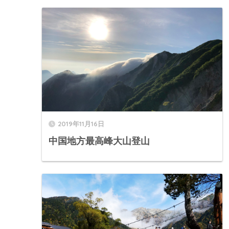
2019年11月16日
中国地方最高峰大山登山