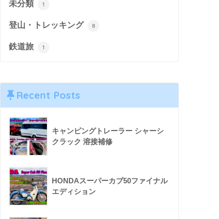
未分類
1
登山・トレッキング
8
鉄道旅
1
Recent Posts
キャンピングトレーラー シャーシ
クラック 溶接補修
HONDAスーパーカブ50ファイナル
エディション