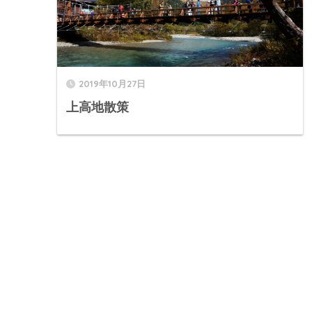
2019年10月27日
上高地散策