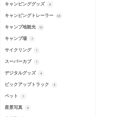
キャンピンググッズ
4
キャンピングトレーラー
63
キャンプ地観光
10
キャンプ場
7
サイクリング
1
スーパーカブ
1
デジタルグッズ
4
ピックアップトラック
3
ペット
1
星景写真
4