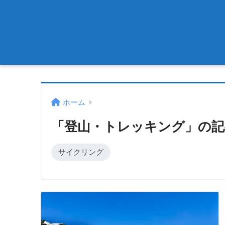
ホーム
「登山・トレッキング」の記
サイクリング