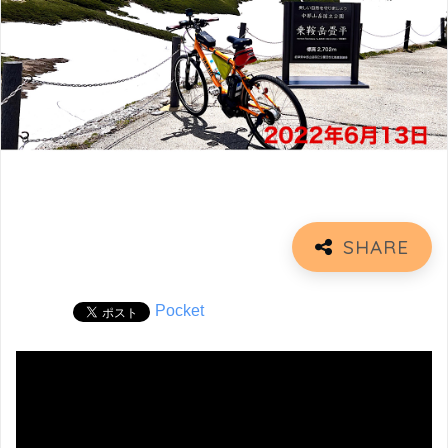
Pocket