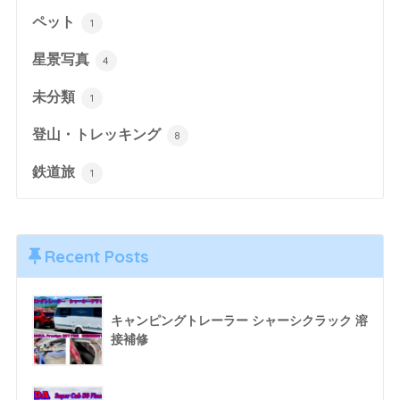
ペット
1
星景写真
4
未分類
1
登山・トレッキング
8
鉄道旅
1
Recent Posts
キャンピングトレーラー シャーシクラック 溶
接補修