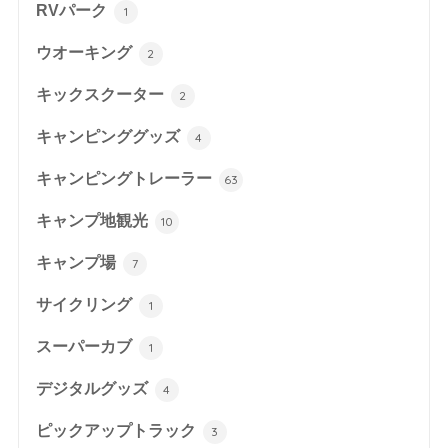
RVパーク
1
ウオーキング
2
キックスクーター
2
キャンピンググッズ
4
キャンピングトレーラー
63
キャンプ地観光
10
キャンプ場
7
サイクリング
1
スーパーカブ
1
デジタルグッズ
4
ピックアップトラック
3