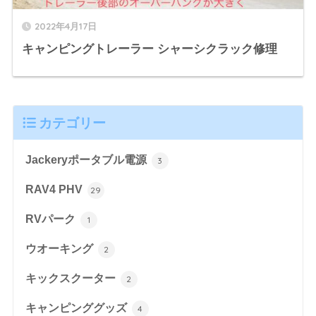
2022年4月17日
キャンピングトレーラー シャーシクラック修理
カテゴリー
Jackeryポータブル電源
3
RAV4 PHV
29
RVパーク
1
ウオーキング
2
キックスクーター
2
キャンピンググッズ
4