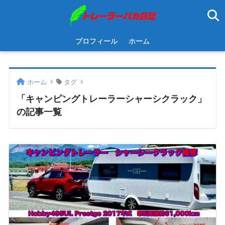
プロフィール
ホーム
ホーム
タグ
「キャンピングトレーラーシャーシクラック」
の記事一覧