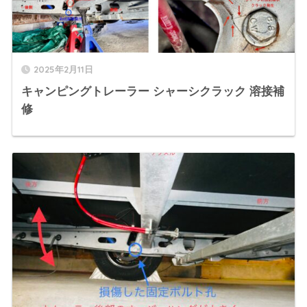
2025年2月11日
キャンピングトレーラー シャーシクラック 溶接補
修