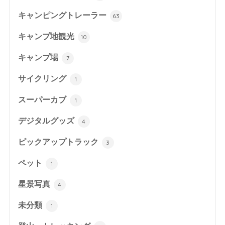
キャンピングトレーラー
63
キャンプ地観光
10
キャンプ場
7
サイクリング
1
スーパーカブ
1
デジタルグッズ
4
ピックアップトラック
3
ペット
1
星景写真
4
未分類
1