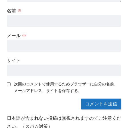
名前
※
メール
※
サイト
次回のコメントで使用するためブラウザーに自分の名前、
メールアドレス、サイトを保存する。
日本語が含まれない投稿は無視されますのでご注意くだ
さい。（スパム対策）