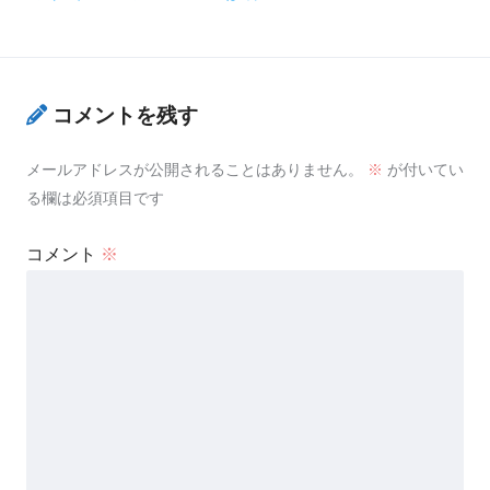
コメントを残す
メールアドレスが公開されることはありません。
※
が付いてい
る欄は必須項目です
コメント
※