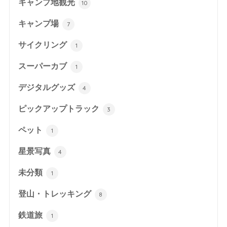
キャンプ地観光
10
キャンプ場
7
サイクリング
1
スーパーカブ
1
デジタルグッズ
4
ピックアップトラック
3
ペット
1
星景写真
4
未分類
1
登山・トレッキング
8
鉄道旅
1