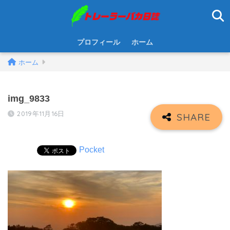
プロフィール
ホーム
ホーム
img_9833
2019年11月16日
Pocket