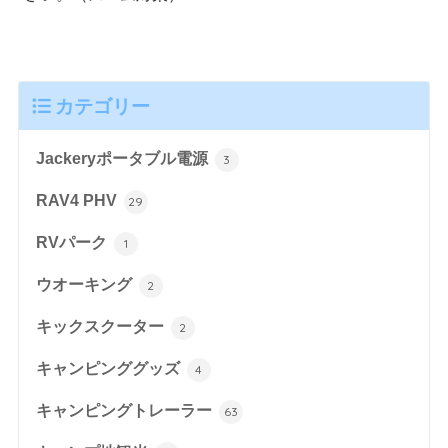
カテゴリー
Jackeryポータブル電源
3
RAV4 PHV
29
RVパーク
1
ウオーキング
2
キックスクーター
2
キャンピンググッズ
4
キャンピングトレーラー
63