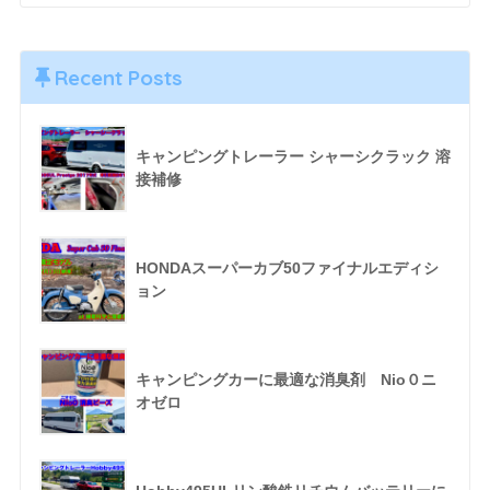
Recent Posts
キャンピングトレーラー シャーシクラック 溶
接補修
HONDAスーパーカブ50ファイナルエディシ
ョン
キャンピングカーに最適な消臭剤 Nio０ニ
オゼロ