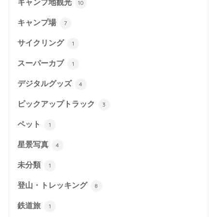
キャンプ地観光
10
キャンプ場
7
サイクリング
1
スーパーカブ
1
デジタルグッズ
4
ピックアップトラック
3
ペット
1
星景写真
4
未分類
1
登山・トレッキング
8
鉄道旅
1