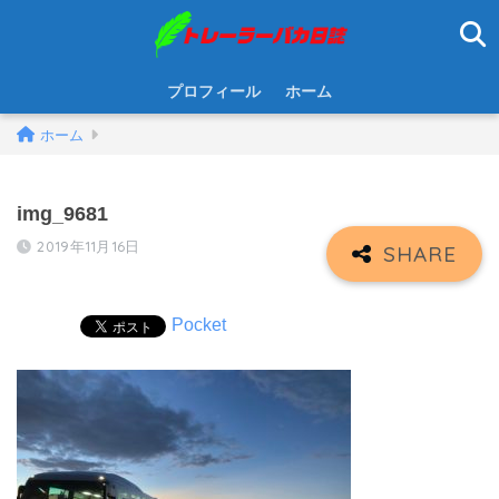
プロフィール
ホーム
ホーム
img_9681
2019年11月16日
Pocket