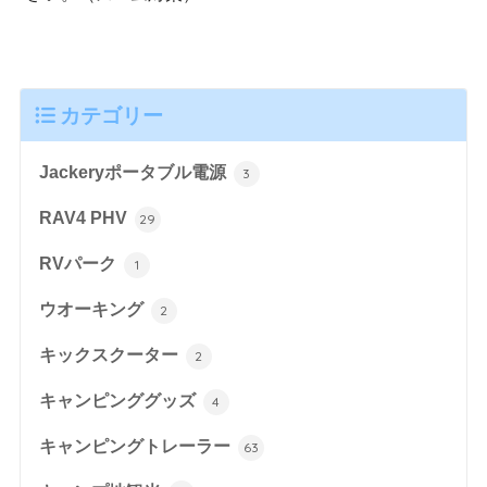
カテゴリー
Jackeryポータブル電源
3
RAV4 PHV
29
RVパーク
1
ウオーキング
2
キックスクーター
2
キャンピンググッズ
4
キャンピングトレーラー
63