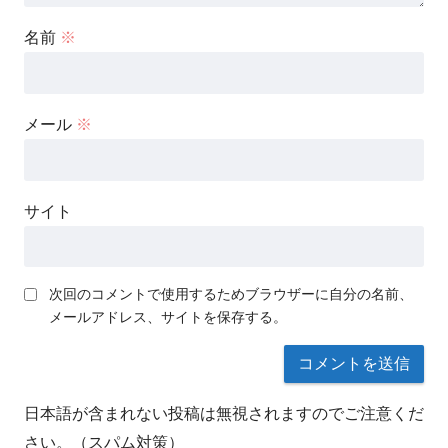
名前
※
メール
※
サイト
次回のコメントで使用するためブラウザーに自分の名前、
メールアドレス、サイトを保存する。
日本語が含まれない投稿は無視されますのでご注意くだ
さい。（スパム対策）