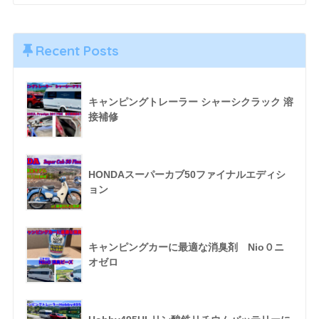
Recent Posts
キャンピングトレーラー シャーシクラック 溶
接補修
HONDAスーパーカブ50ファイナルエディシ
ョン
キャンピングカーに最適な消臭剤 Nio０ニ
オゼロ