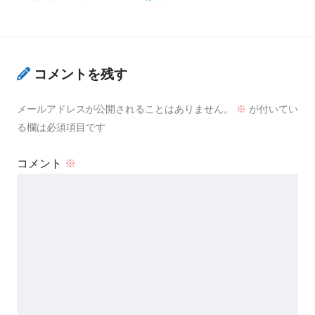
コメントを残す
メールアドレスが公開されることはありません。
※
が付いてい
る欄は必須項目です
コメント
※