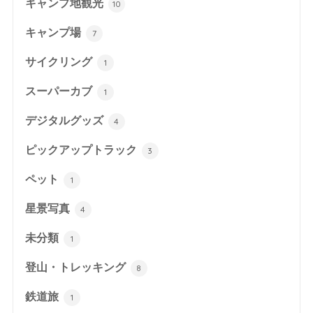
キャンプ地観光
10
キャンプ場
7
サイクリング
1
スーパーカブ
1
デジタルグッズ
4
ピックアップトラック
3
ペット
1
星景写真
4
未分類
1
登山・トレッキング
8
鉄道旅
1