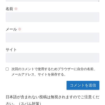
名前
※
メール
※
サイト
次回のコメントで使用するためブラウザーに自分の名前、
メールアドレス、サイトを保存する。
日本語が含まれない投稿は無視されますのでご注意くだ
さい。（スパム対策）