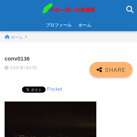
プロフィール
ホーム
ホーム
conv0136
2020年1月21日
Pocket