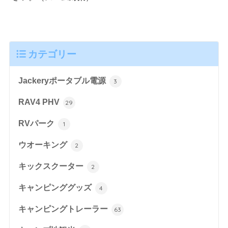
カテゴリー
Jackeryポータブル電源
3
RAV4 PHV
29
RVパーク
1
ウオーキング
2
キックスクーター
2
キャンピンググッズ
4
キャンピングトレーラー
63