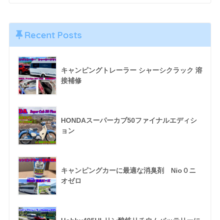
Recent Posts
キャンピングトレーラー シャーシクラック 溶
接補修
HONDAスーパーカブ50ファイナルエディシ
ョン
キャンピングカーに最適な消臭剤 Nio０ニ
オゼロ