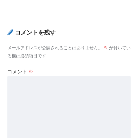
コメントを残す
メールアドレスが公開されることはありません。
※
が付いてい
る欄は必須項目です
コメント
※