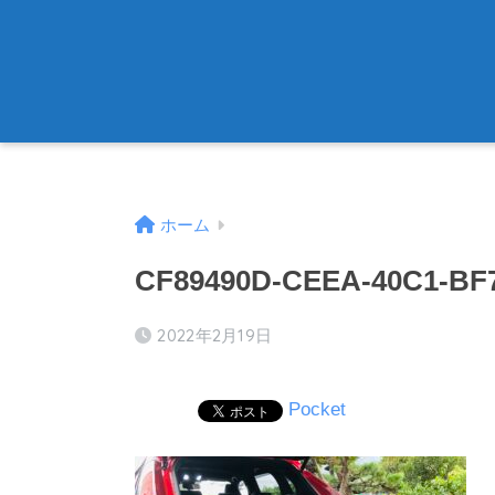
ホーム
CF89490D-CEEA-40C1-BF
2022年2月19日
Pocket