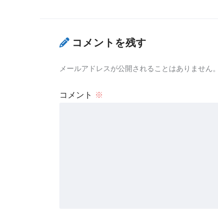
コメントを残す
メールアドレスが公開されることはありません
コメント
※