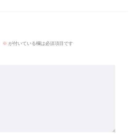
。
※
が付いている欄は必須項目です