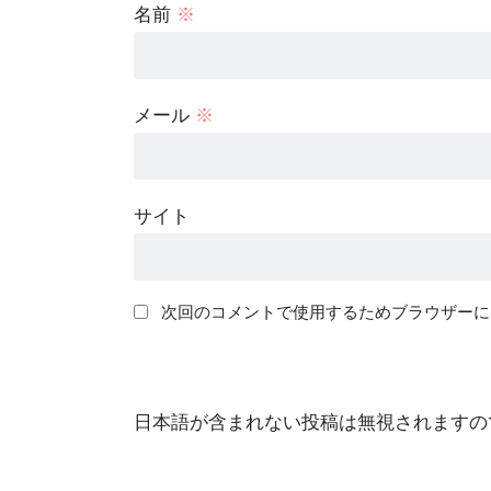
名前
※
メール
※
サイト
次回のコメントで使用するためブラウザーに
日本語が含まれない投稿は無視されますの