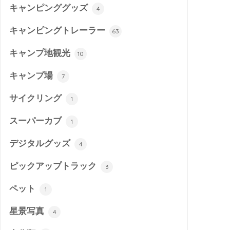
キャンピンググッズ
4
キャンピングトレーラー
63
キャンプ地観光
10
キャンプ場
7
サイクリング
1
スーパーカブ
1
デジタルグッズ
4
ピックアップトラック
3
ペット
1
星景写真
4