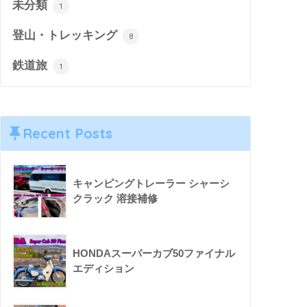
未分類
1
登山・トレッキング
8
鉄道旅
1
Recent Posts
キャンピングトレーラー シャーシ
クラック 溶接補修
HONDAスーパーカブ50ファイナル
エディション