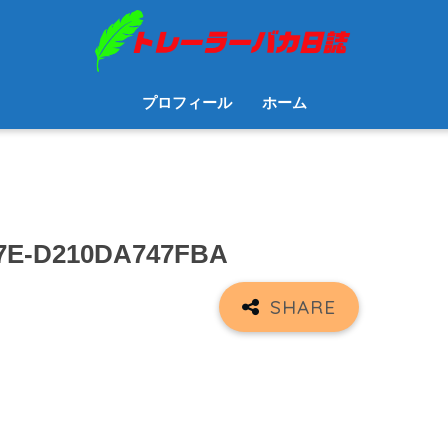
プロフィール
ホーム
7E-D210DA747FBA