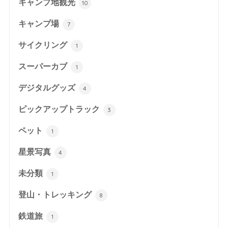
キャンプ地観光
10
キャンプ場
7
サイクリング
1
スーパーカブ
1
デジタルグッズ
4
ピックアップトラック
3
ペット
1
星景写真
4
未分類
1
登山・トレッキング
8
鉄道旅
1