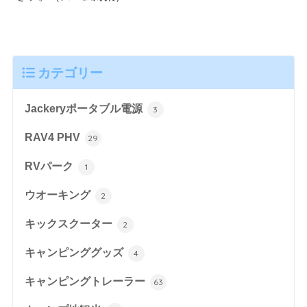
カテゴリー
Jackeryポータブル電源
3
RAV4 PHV
29
RVパーク
1
ウオーキング
2
キックスクーター
2
キャンピンググッズ
4
キャンピングトレーラー
63