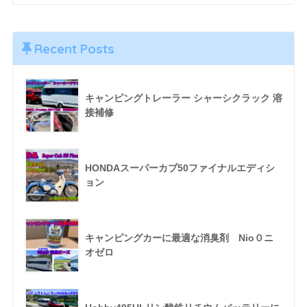
Recent Posts
キャンピングトレーラー シャーシクラック 溶
接補修
HONDAスーパーカブ50ファイナルエディシ
ョン
キャンピングカーに最適な消臭剤 Nio０ニ
オゼロ