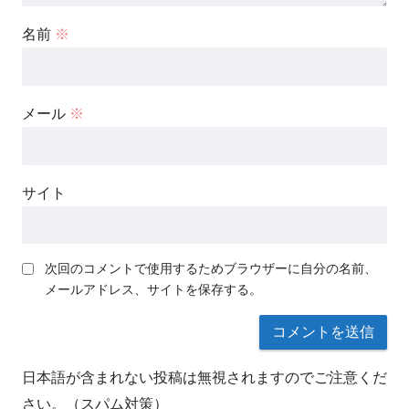
名前
※
メール
※
サイト
次回のコメントで使用するためブラウザーに自分の名前、
メールアドレス、サイトを保存する。
日本語が含まれない投稿は無視されますのでご注意くだ
さい。（スパム対策）