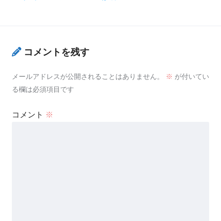
コメントを残す
メールアドレスが公開されることはありません。
※
が付いてい
る欄は必須項目です
コメント
※