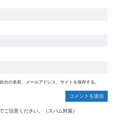
自分の名前、メールアドレス、サイトを保存する。
でご注意ください。（スパム対策）