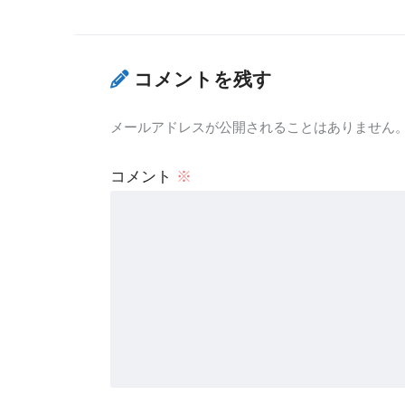
コメントを残す
メールアドレスが公開されることはありません
コメント
※