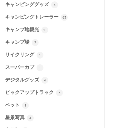
キャンピンググッズ
4
キャンピングトレーラー
63
キャンプ地観光
10
キャンプ場
7
サイクリング
1
スーパーカブ
1
デジタルグッズ
4
ピックアップトラック
3
ペット
1
星景写真
4