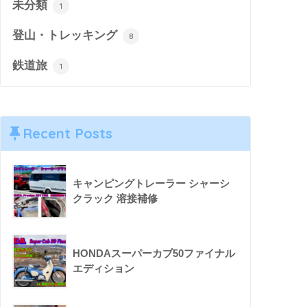
未分類
1
登山・トレッキング
8
鉄道旅
1
Recent Posts
キャンピングトレーラー シャーシ
クラック 溶接補修
HONDAスーパーカブ50ファイナル
エディション