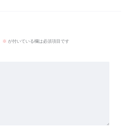
。
※
が付いている欄は必須項目です