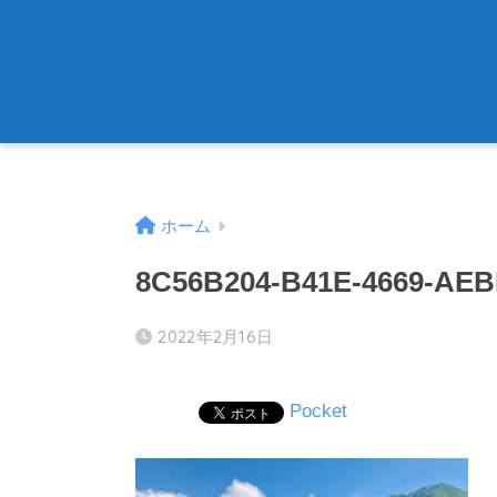
ホーム
8C56B204-B41E-4669-AE
2022年2月16日
Pocket