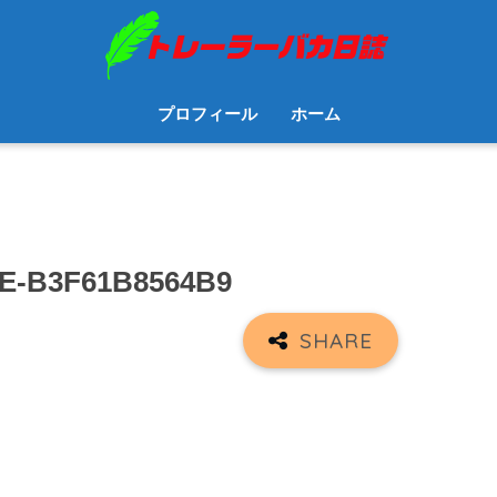
プロフィール
ホーム
BE-B3F61B8564B9