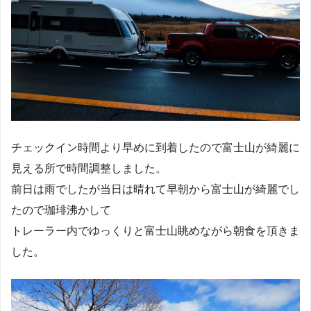
チェックイン時間より早めに到着したので富士山が綺麗に
見える所で時間調整しました。
前日は雨でしたが当日は晴れて早朝から富士山が綺麗でし
たので珈琲沸かして
トレーラー内でゆっくりと富士山眺めながら朝食を頂きま
した。