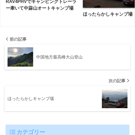
RAV4PHVでキャンピングトレーラ
ー牽いて中蒜山オートキャンプ場
ほったらかしキャンプ場
前の記事
中国地方最高峰大山登山
次の記事
ほったらかしキャンプ場
カテゴリー