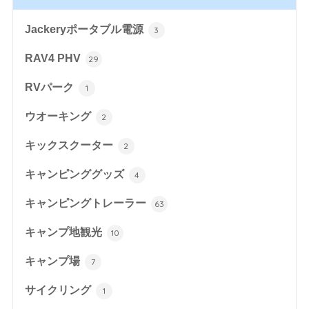
Jackeryポータブル電源
3
RAV4 PHV
29
RVパーク
1
ウオーキング
2
キックスクーター
2
キャンピンググッズ
4
キャンピングトレーラー
63
キャンプ地観光
10
キャンプ場
7
サイクリング
1