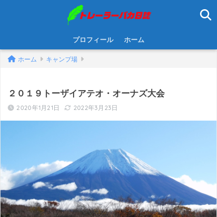
プロフィール
ホーム
ホーム
キャンプ場
２０１９トーザイアテオ・オーナズ大会
2020年1月21日
2022年3月23日