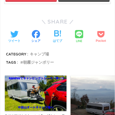
SHARE
LINE
ツイート
シェア
はてブ
Pocket
CATEGORY :
キャンプ場
TAGS :
朝霧ジャンボリー