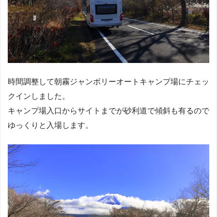
時間調整して朝霧ジャンボリーオートキャンプ場にチェッ
クインしました。
キャンプ場入口からサイトまでが砂利道で傾斜も有るので
ゆっくりと入場します。