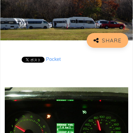
Pocket