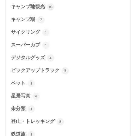
キャンプ地観光
10
キャンプ場
7
サイクリング
1
スーパーカブ
1
デジタルグッズ
4
ピックアップトラック
3
ペット
1
星景写真
4
未分類
1
登山・トレッキング
8
鉄道旅
1