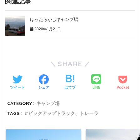
関連記事
ほったらかしキャンプ場
2020年1月21日
SHARE
LINE
ツイート
シェア
はてブ
Pocket
CATEGORY :
キャンプ場
TAGS :
ピックアップトラック、トレーラ