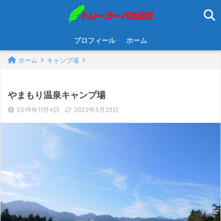
プロフィール
ホーム
ホーム
キャンプ場
やまもり温泉キャンプ場
2019年11月4日
2022年3月23日