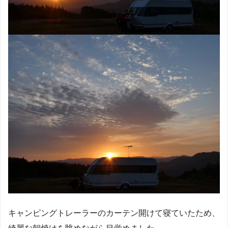
キャンピングトレーラーのカーテン開けて寝ていたため、