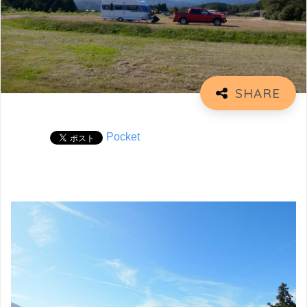
Pocket