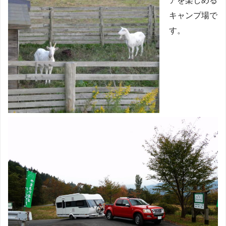
アを楽しめる
キャンプ場で
す。