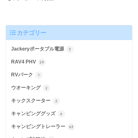
カテゴリー
Jackeryポータブル電源
3
RAV4 PHV
29
RVパーク
1
ウオーキング
2
キックスクーター
2
キャンピンググッズ
4
キャンピングトレーラー
63