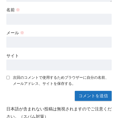
名前
※
メール
※
サイト
次回のコメントで使用するためブラウザーに自分の名前、
メールアドレス、サイトを保存する。
日本語が含まれない投稿は無視されますのでご注意くだ
さい。（スパム対策）