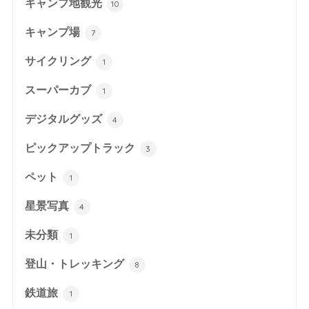
キャンプ地観光
10
キャンプ場
7
サイクリング
1
スーパーカブ
1
デジタルグッズ
4
ピックアップトラック
3
ペット
1
星景写真
4
未分類
1
登山・トレッキング
8
鉄道旅
1