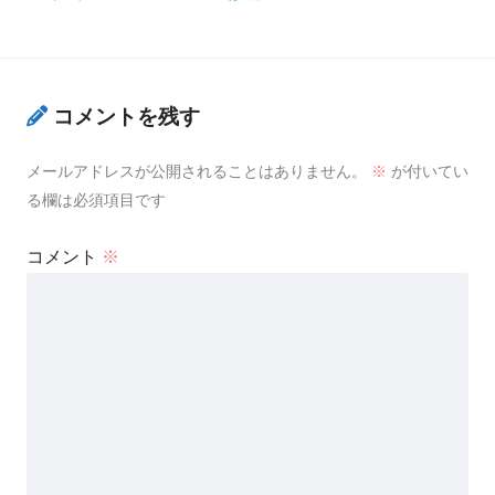
コメントを残す
メールアドレスが公開されることはありません。
※
が付いてい
る欄は必須項目です
コメント
※