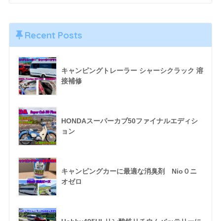
Recent Posts
キャンピングトレーラー シャーシクラック 溶
接補修
HONDAスーパーカブ50ファイナルエディシ
ョン
キャンピングカーに最適な消臭剤 Nio０ニ
オゼロ