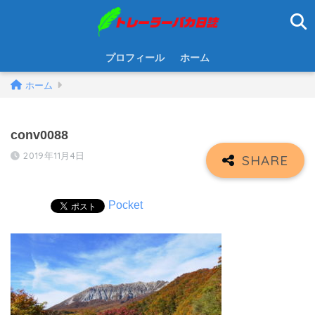
プロフィール
ホーム
ホーム
conv0088
2019年11月4日
Pocket