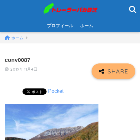
プロフィール
ホーム
ホーム
conv0087
2019年11月4日
Pocket