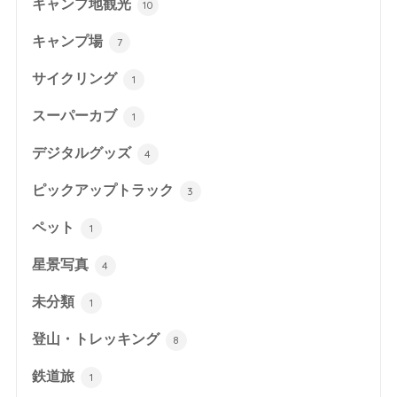
キャンプ地観光
10
キャンプ場
7
サイクリング
1
スーパーカブ
1
デジタルグッズ
4
ピックアップトラック
3
ペット
1
星景写真
4
未分類
1
登山・トレッキング
8
鉄道旅
1