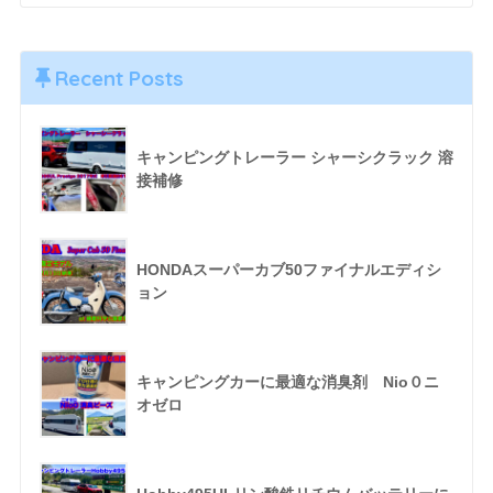
Recent Posts
キャンピングトレーラー シャーシクラック 溶
接補修
HONDAスーパーカブ50ファイナルエディシ
ョン
キャンピングカーに最適な消臭剤 Nio０ニ
オゼロ