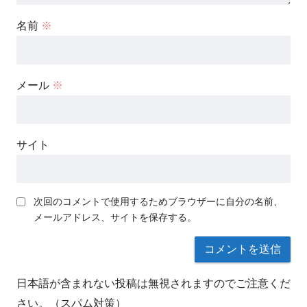
名前
※
メール
※
サイト
次回のコメントで使用するためブラウザーに自分の名前、
メールアドレス、サイトを保存する。
日本語が含まれない投稿は無視されますのでご注意くだ
さい。（スパム対策）