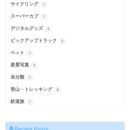
サイクリング
1
スーパーカブ
1
デジタルグッズ
4
ピックアップトラック
3
ペット
1
星景写真
4
未分類
1
登山・トレッキング
8
鉄道旅
1
Recent Posts