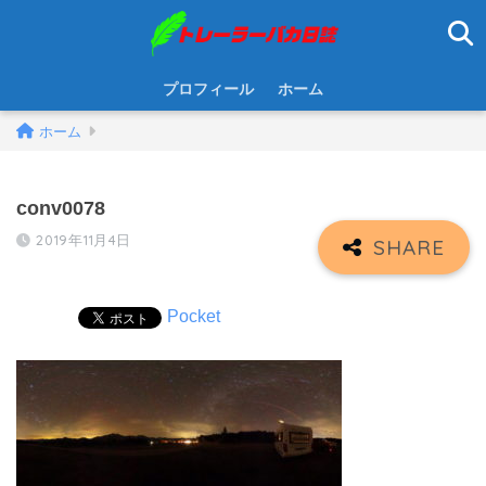
プロフィール
ホーム
ホーム
conv0078
2019年11月4日
Pocket