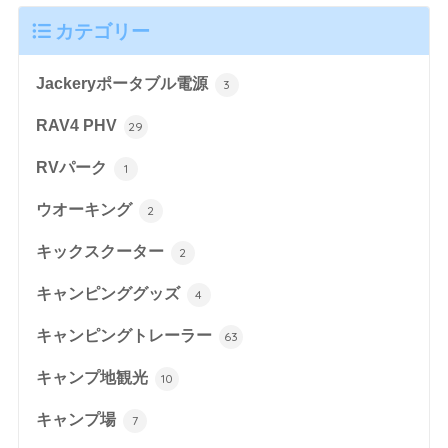
カテゴリー
Jackeryポータブル電源
3
RAV4 PHV
29
RVパーク
1
ウオーキング
2
キックスクーター
2
キャンピンググッズ
4
キャンピングトレーラー
63
キャンプ地観光
10
キャンプ場
7