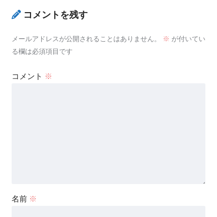
コメントを残す
メールアドレスが公開されることはありません。
※
が付いてい
る欄は必須項目です
コメント
※
名前
※