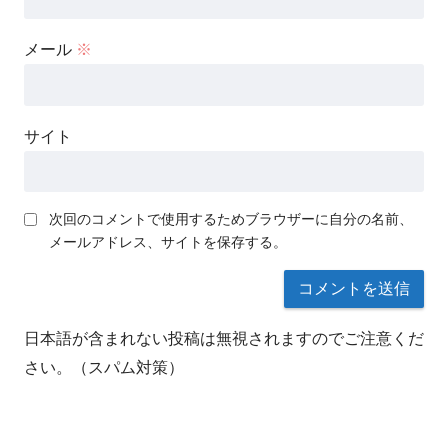
メール
※
サイト
次回のコメントで使用するためブラウザーに自分の名前、
メールアドレス、サイトを保存する。
日本語が含まれない投稿は無視されますのでご注意くだ
さい。（スパム対策）