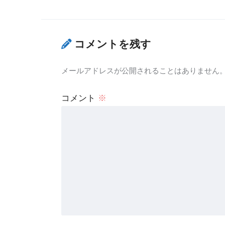
コメントを残す
メールアドレスが公開されることはありません
コメント
※