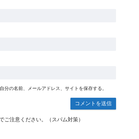
自分の名前、メールアドレス、サイトを保存する。
でご注意ください。（スパム対策）