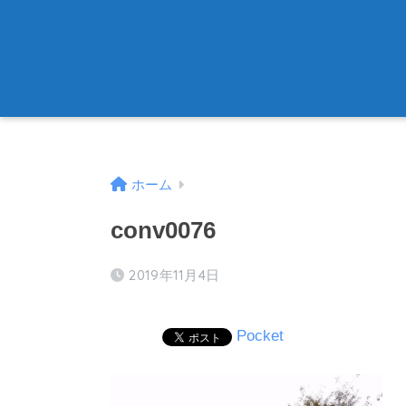
ホーム
conv0076
2019年11月4日
Pocket