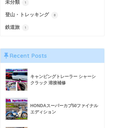
未分類
1
登山・トレッキング
8
鉄道旅
1
Recent Posts
キャンピングトレーラー シャーシ
クラック 溶接補修
HONDAスーパーカブ50ファイナル
エディション