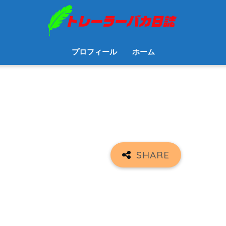
プロフィール
ホーム