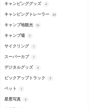
キャンピンググッズ
4
キャンピングトレーラー
63
キャンプ地観光
10
キャンプ場
7
サイクリング
1
スーパーカブ
1
デジタルグッズ
4
ピックアップトラック
3
ペット
1
星景写真
4