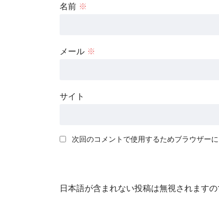
名前
※
メール
※
サイト
次回のコメントで使用するためブラウザーに
日本語が含まれない投稿は無視されますの