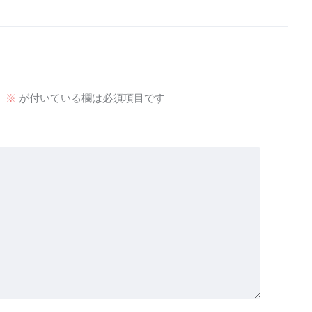
。
※
が付いている欄は必須項目です