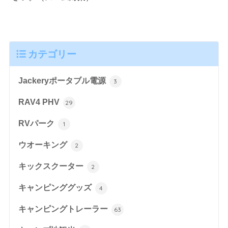
カテゴリー
Jackeryポータブル電源
3
RAV4 PHV
29
RVパーク
1
ウオーキング
2
キックスクーター
2
キャンピンググッズ
4
キャンピングトレーラー
63