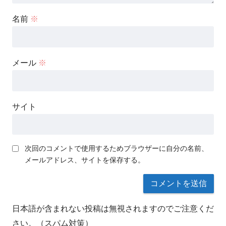
名前
※
メール
※
サイト
次回のコメントで使用するためブラウザーに自分の名前、
メールアドレス、サイトを保存する。
日本語が含まれない投稿は無視されますのでご注意くだ
さい。（スパム対策）