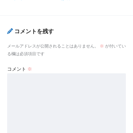
コメントを残す
メールアドレスが公開されることはありません。
※
が付いてい
る欄は必須項目です
コメント
※