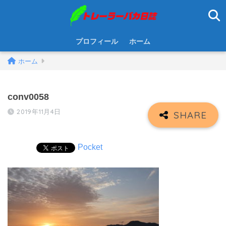
プロフィール
ホーム
ホーム
conv0058
2019年11月4日
Pocket