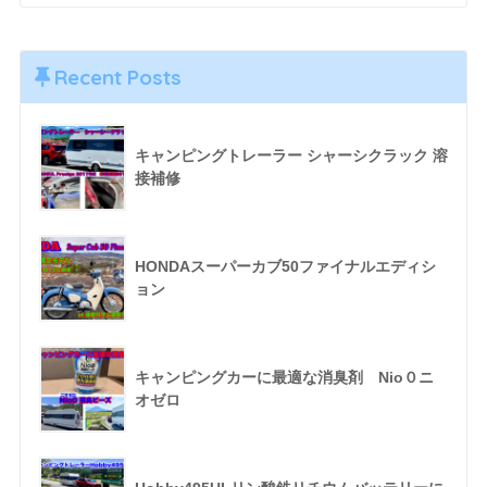
Recent Posts
キャンピングトレーラー シャーシクラック 溶
接補修
HONDAスーパーカブ50ファイナルエディシ
ョン
キャンピングカーに最適な消臭剤 Nio０ニ
オゼロ