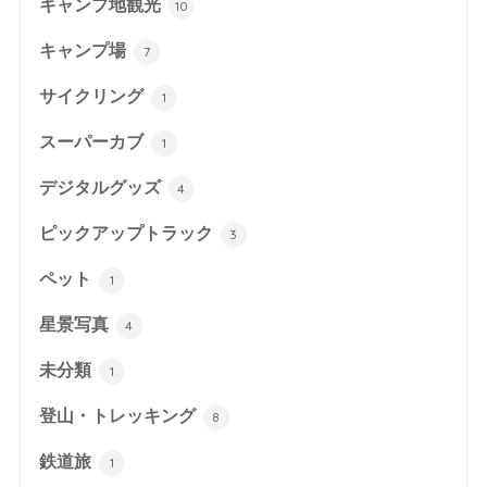
キャンプ地観光
10
キャンプ場
7
サイクリング
1
スーパーカブ
1
デジタルグッズ
4
ピックアップトラック
3
ペット
1
星景写真
4
未分類
1
登山・トレッキング
8
鉄道旅
1