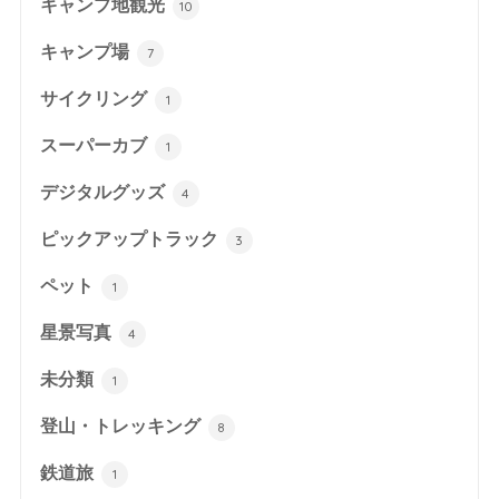
キャンプ地観光
10
キャンプ場
7
サイクリング
1
スーパーカブ
1
デジタルグッズ
4
ピックアップトラック
3
ペット
1
星景写真
4
未分類
1
登山・トレッキング
8
鉄道旅
1