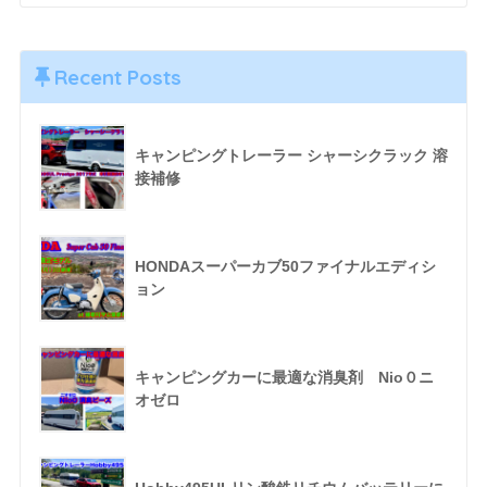
Recent Posts
キャンピングトレーラー シャーシクラック 溶
接補修
HONDAスーパーカブ50ファイナルエディシ
ョン
キャンピングカーに最適な消臭剤 Nio０ニ
オゼロ