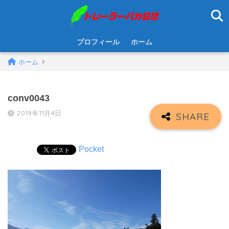
プロフィール
ホーム
ホーム
conv0043
2019年11月4日
Pocket