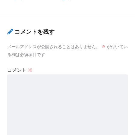
コメントを残す
メールアドレスが公開されることはありません。
※
が付いてい
る欄は必須項目です
コメント
※