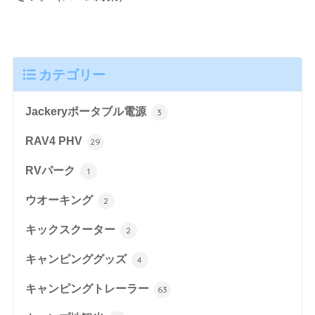
カテゴリー
Jackeryポータブル電源
3
RAV4 PHV
29
RVパーク
1
ウオーキング
2
キックスクーター
2
キャンピンググッズ
4
キャンピングトレーラー
63