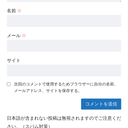
名前
※
メール
※
サイト
次回のコメントで使用するためブラウザーに自分の名前、
メールアドレス、サイトを保存する。
日本語が含まれない投稿は無視されますのでご注意くだ
さい。（スパム対策）