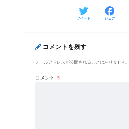
ツイート
シェア
コメントを残す
メールアドレスが公開されることはありません
コメント
※