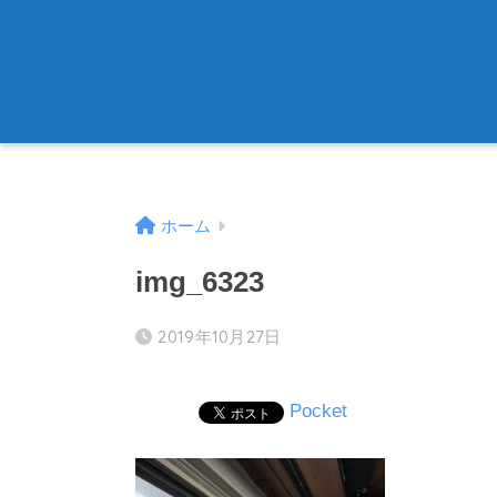
ホーム
img_6323
2019年10月27日
Pocket