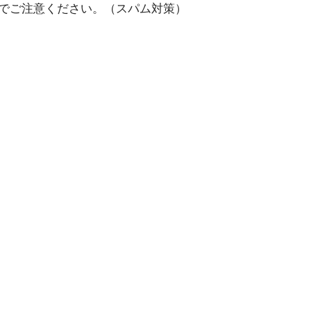
でご注意ください。（スパム対策）