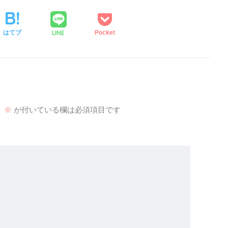
LINE
はてブ
Pocket
。
※
が付いている欄は必須項目です