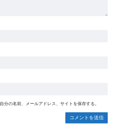
自分の名前、メールアドレス、サイトを保存する。