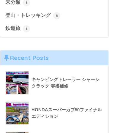
未分類
1
登山・トレッキング
8
鉄道旅
1
Recent Posts
キャンピングトレーラー シャーシ
クラック 溶接補修
HONDAスーパーカブ50ファイナル
エディション