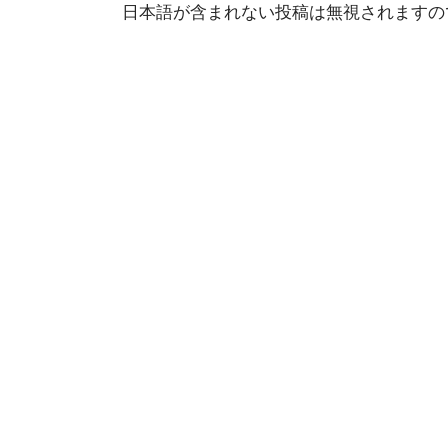
日本語が含まれない投稿は無視されますの