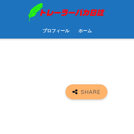
プロフィール
ホーム