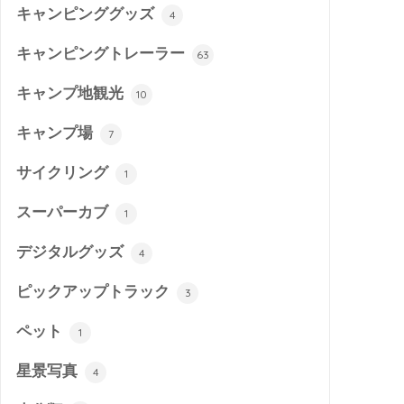
キャンピンググッズ
4
キャンピングトレーラー
63
キャンプ地観光
10
キャンプ場
7
サイクリング
1
スーパーカブ
1
デジタルグッズ
4
ピックアップトラック
3
ペット
1
星景写真
4