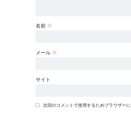
名前
※
メール
※
サイト
次回のコメントで使用するためブラウザーに