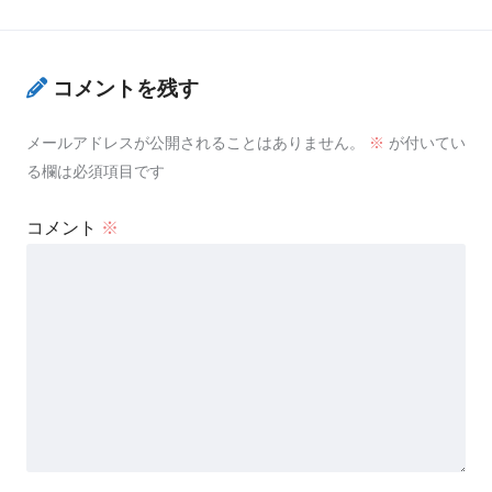
コメントを残す
メールアドレスが公開されることはありません。
※
が付いてい
る欄は必須項目です
コメント
※