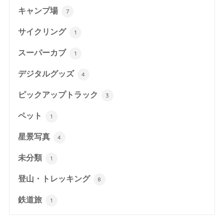
キャンプ場
7
サイクリング
1
スーパーカブ
1
デジタルグッズ
4
ピックアップトラック
3
ペット
1
星景写真
4
未分類
1
登山・トレッキング
8
鉄道旅
1