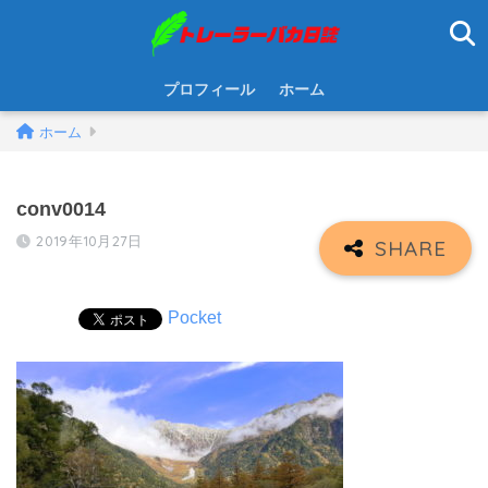
プロフィール
ホーム
ホーム
conv0014
2019年10月27日
Pocket