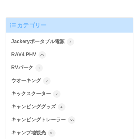
カテゴリー
Jackeryポータブル電源
3
RAV4 PHV
29
RVパーク
1
ウオーキング
2
キックスクーター
2
キャンピンググッズ
4
キャンピングトレーラー
63
キャンプ地観光
10