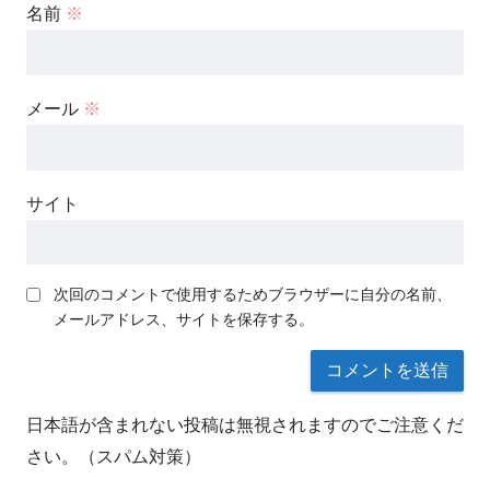
名前
※
メール
※
サイト
次回のコメントで使用するためブラウザーに自分の名前、
メールアドレス、サイトを保存する。
日本語が含まれない投稿は無視されますのでご注意くだ
さい。（スパム対策）