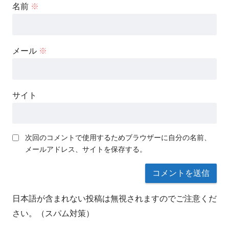
名前
※
メール
※
サイト
次回のコメントで使用するためブラウザーに自分の名前、
メールアドレス、サイトを保存する。
日本語が含まれない投稿は無視されますのでご注意くだ
さい。（スパム対策）