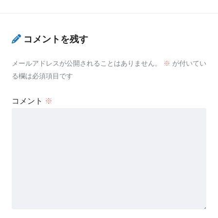
コメントを残す
メールアドレスが公開されることはありません。
※
が付いてい
る欄は必須項目です
コメント
※