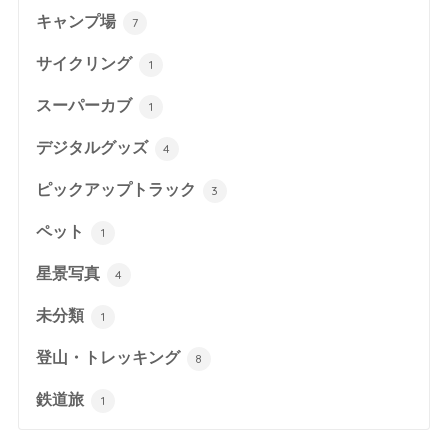
キャンプ場
7
サイクリング
1
スーパーカブ
1
デジタルグッズ
4
ピックアップトラック
3
ペット
1
星景写真
4
未分類
1
登山・トレッキング
8
鉄道旅
1