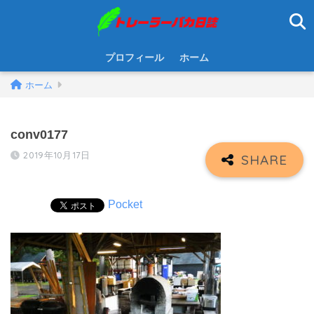
プロフィール
ホーム
ホーム
conv0177
2019年10月17日
Pocket