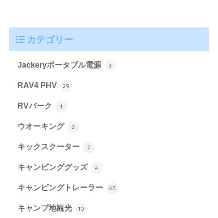
カテゴリー
Jackeryポータブル電源
3
RAV4 PHV
29
RVパーク
1
ウオーキング
2
キックスクーター
2
キャンピンググッズ
4
キャンピングトレーラー
63
キャンプ地観光
10