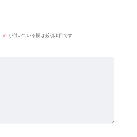
。
※
が付いている欄は必須項目です