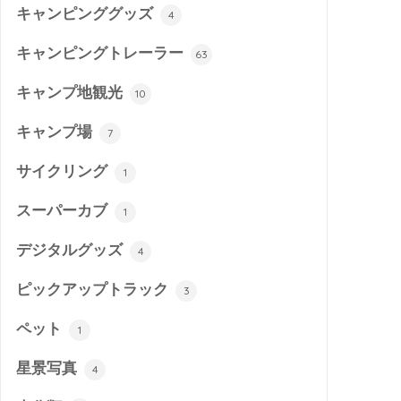
キャンピンググッズ
4
キャンピングトレーラー
63
キャンプ地観光
10
キャンプ場
7
サイクリング
1
スーパーカブ
1
デジタルグッズ
4
ピックアップトラック
3
ペット
1
星景写真
4