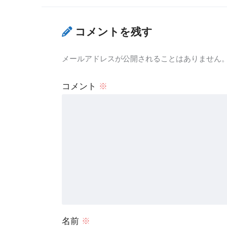
コメントを残す
メールアドレスが公開されることはありません
コメント
※
名前
※