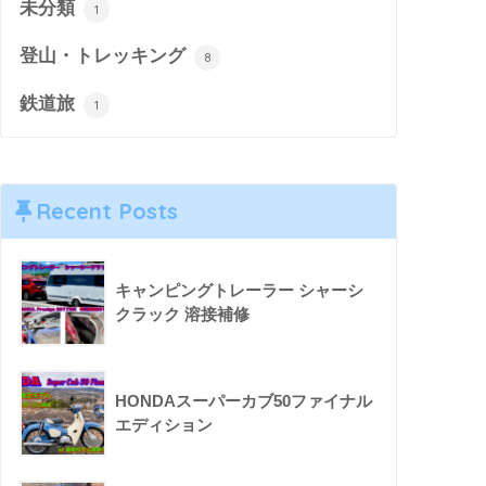
未分類
1
登山・トレッキング
8
鉄道旅
1
Recent Posts
キャンピングトレーラー シャーシ
クラック 溶接補修
HONDAスーパーカブ50ファイナル
エディション