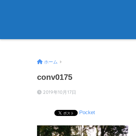
ホーム
conv0175
2019年10月17日
Pocket