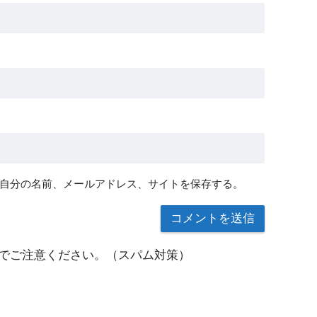
自分の名前、メールアドレス、サイトを保存する。
でご注意ください。（スパム対策）