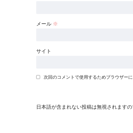
メール
※
サイト
次回のコメントで使用するためブラウザーに
日本語が含まれない投稿は無視されますの