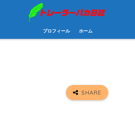
プロフィール
ホーム