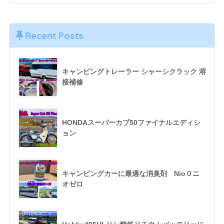
Recent Posts
キャンピングトレーラー シャーシクラック 溶
接補修
HONDAスーパーカブ50ファイナルエディシ
ョン
キャンピングカーに最適な消臭剤 Nio０ニ
オゼロ