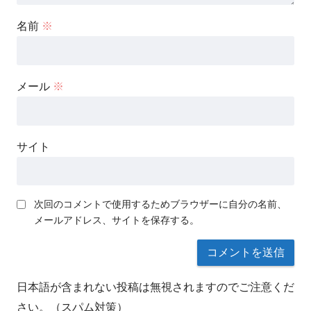
名前
※
メール
※
サイト
次回のコメントで使用するためブラウザーに自分の名前、
メールアドレス、サイトを保存する。
日本語が含まれない投稿は無視されますのでご注意くだ
さい。（スパム対策）