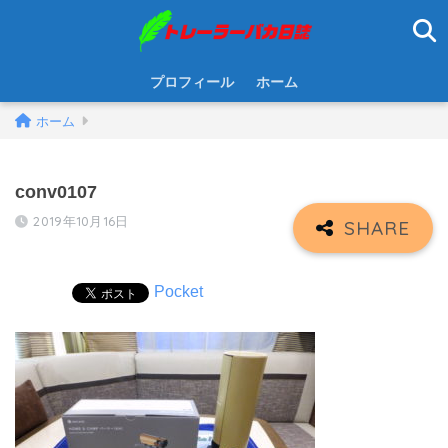
プロフィール
ホーム
ホーム
conv0107
2019年10月16日
Pocket