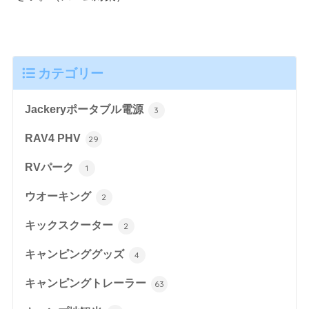
カテゴリー
Jackeryポータブル電源
3
RAV4 PHV
29
RVパーク
1
ウオーキング
2
キックスクーター
2
キャンピンググッズ
4
キャンピングトレーラー
63