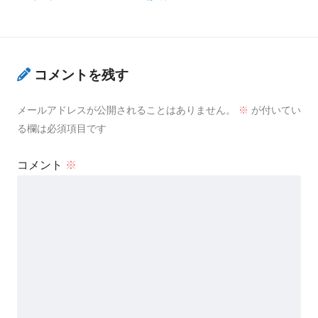
コメントを残す
メールアドレスが公開されることはありません。
※
が付いてい
る欄は必須項目です
コメント
※