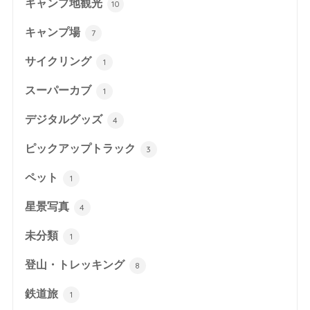
キャンプ地観光
10
キャンプ場
7
サイクリング
1
スーパーカブ
1
デジタルグッズ
4
ピックアップトラック
3
ペット
1
星景写真
4
未分類
1
登山・トレッキング
8
鉄道旅
1