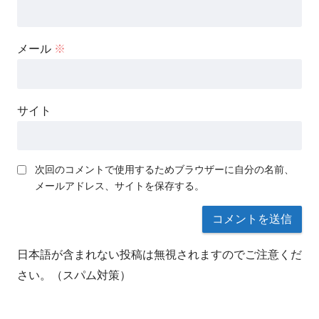
メール
※
サイト
次回のコメントで使用するためブラウザーに自分の名前、
メールアドレス、サイトを保存する。
日本語が含まれない投稿は無視されますのでご注意くだ
さい。（スパム対策）