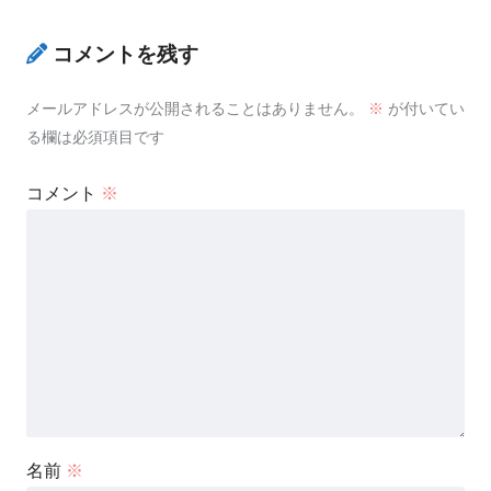
コメントを残す
メールアドレスが公開されることはありません。
※
が付いてい
る欄は必須項目です
コメント
※
名前
※