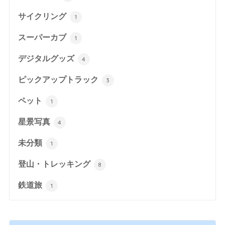
サイクリング
1
スーパーカブ
1
デジタルグッズ
4
ピックアップトラック
3
ペット
1
星景写真
4
未分類
1
登山・トレッキング
8
鉄道旅
1