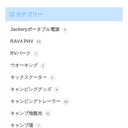
カテゴリー
Jackeryポータブル電源
3
RAV4 PHV
29
RVパーク
1
ウオーキング
2
キックスクーター
2
キャンピンググッズ
4
キャンピングトレーラー
63
キャンプ地観光
10
キャンプ場
7