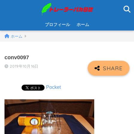
プロフィール
ホーム
ホーム
conv0097
2019年10月16日
Pocket