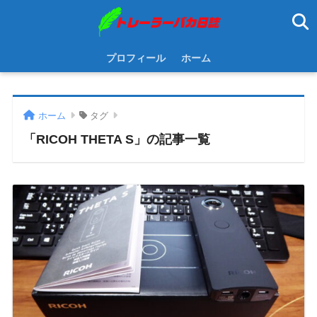
プロフィール
ホーム
ホーム
タグ
「RICOH THETA S」の記事一覧