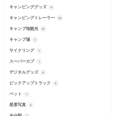
キャンピンググッズ
4
キャンピングトレーラー
63
キャンプ地観光
10
キャンプ場
7
サイクリング
1
スーパーカブ
1
デジタルグッズ
4
ピックアップトラック
3
ペット
1
星景写真
4
未分類
1