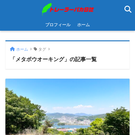
プロフィール
ホーム
ホーム
タグ
「メタボウオーキング」の記事一覧