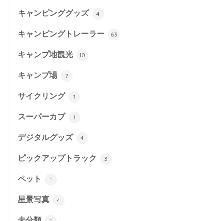
キャンピンググッズ
4
キャンピングトレーラー
63
キャンプ地観光
10
キャンプ場
7
サイクリング
1
スーパーカブ
1
デジタルグッズ
4
ピックアップトラック
3
ペット
1
星景写真
4
未分類
1