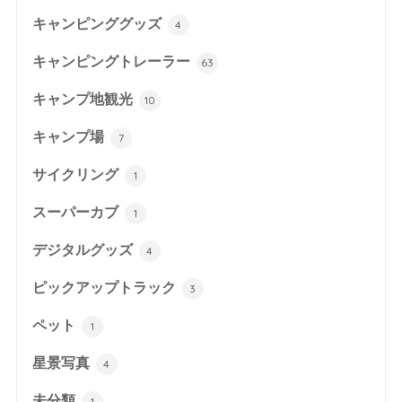
キャンピンググッズ
4
キャンピングトレーラー
63
キャンプ地観光
10
キャンプ場
7
サイクリング
1
スーパーカブ
1
デジタルグッズ
4
ピックアップトラック
3
ペット
1
星景写真
4
未分類
1