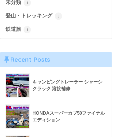
未分類
1
登山・トレッキング
8
鉄道旅
1
Recent Posts
キャンピングトレーラー シャーシ
クラック 溶接補修
HONDAスーパーカブ50ファイナル
エディション