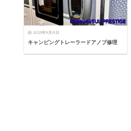
2023年9月15日
キャンピングトレーラードアノブ修理