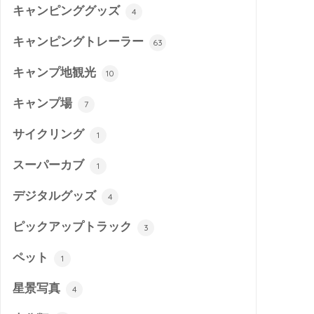
キャンピンググッズ
4
キャンピングトレーラー
63
キャンプ地観光
10
キャンプ場
7
サイクリング
1
スーパーカブ
1
デジタルグッズ
4
ピックアップトラック
3
ペット
1
星景写真
4