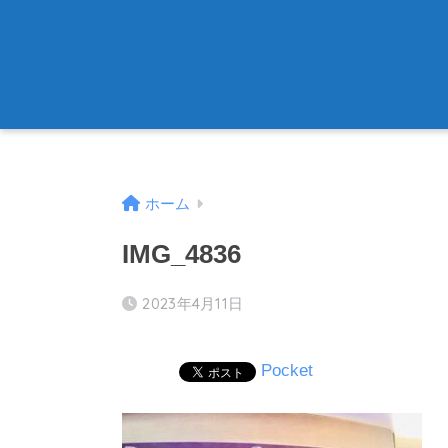
ホーム
IMG_4836
2023年4月11日
Pocket