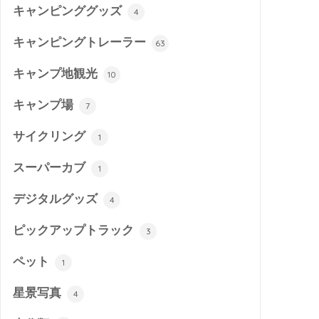
キャンピンググッズ
4
キャンピングトレーラー
63
キャンプ地観光
10
キャンプ場
7
サイクリング
1
スーパーカブ
1
デジタルグッズ
4
ピックアップトラック
3
ペット
1
星景写真
4