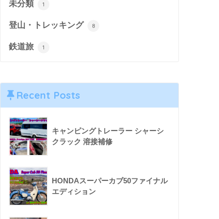
未分類
1
登山・トレッキング
8
鉄道旅
1
Recent Posts
キャンピングトレーラー シャーシ
クラック 溶接補修
HONDAスーパーカブ50ファイナル
エディション