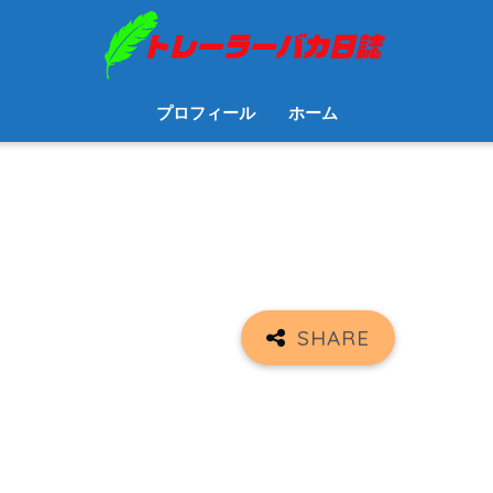
プロフィール
ホーム