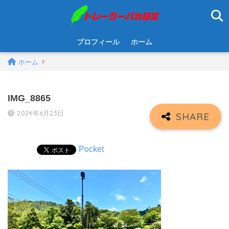
プロフィール
ホーム
ホーム
IMG_8865
2024年6月23日
Pocket