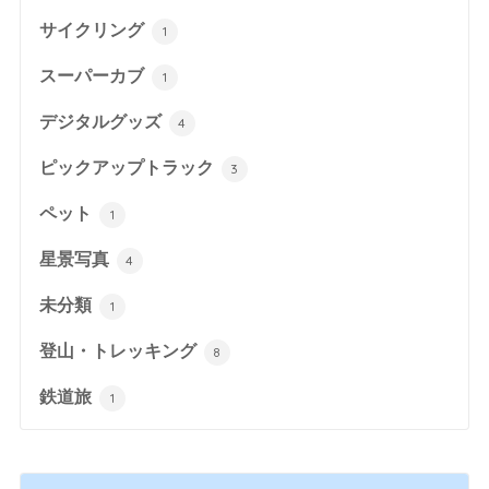
サイクリング
1
スーパーカブ
1
デジタルグッズ
4
ピックアップトラック
3
ペット
1
星景写真
4
未分類
1
登山・トレッキング
8
鉄道旅
1