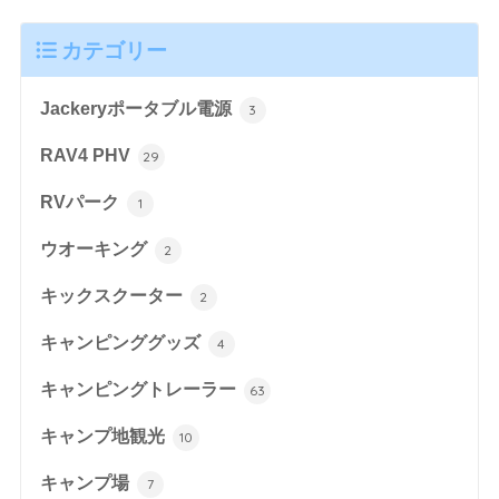
カテゴリー
Jackeryポータブル電源
3
RAV4 PHV
29
RVパーク
1
ウオーキング
2
キックスクーター
2
キャンピンググッズ
4
キャンピングトレーラー
63
キャンプ地観光
10
キャンプ場
7