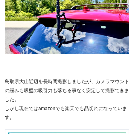
鳥取県大山近辺を長時間撮影しましたが、カメラマウント
の緩みも吸盤の吸引力も落ちる事なく安定して撮影できま
した。
しかし現在ではamazonでも楽天でも品切れになっていま
す。