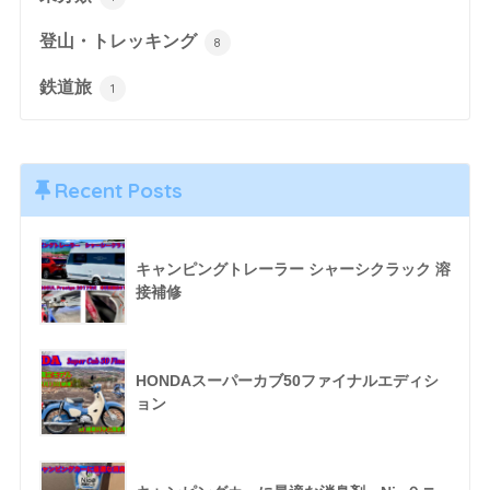
登山・トレッキング
8
鉄道旅
1
Recent Posts
キャンピングトレーラー シャーシクラック 溶
接補修
HONDAスーパーカブ50ファイナルエディシ
ョン