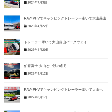
2024年7月3日
RAV4PHVでキャンピングトレーラー牽いて大山蒜山
2023年4月22日
トレーラー牽いて大山蒜山パークウェイ
2023年4月20日
伯耆富士 大山と中秋の名月
2022年9月12日
RAV4PHVでキャンピングトレーラー牽いて大山へ
2022年8月17日