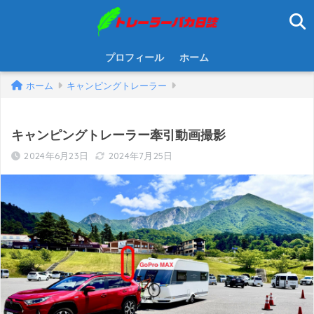
プロフィール
ホーム
ホーム
キャンピングトレーラー
キャンピングトレーラー牽引動画撮影
2024年6月23日
2024年7月25日