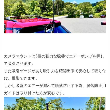
カメラマウントは3個の強力な吸盤でエアーポンプを押し
て吸引させます。
また吸引ゲージがあり吸引力を確認出来て安心して取り付
け、撮影できます。
しかし吸盤のエアーが漏れて脱落防止する為、脱落防止用
ガイドは取り付けた方が安心です。