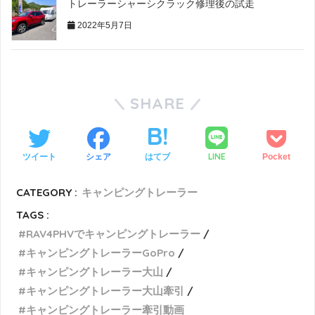
トレーラーシャーシクラック修理後の試走
2022年5月7日
SHARE
LINE
ツイート
シェア
はてブ
Pocket
CATEGORY :
キャンピングトレーラー
TAGS :
RAV4PHVでキャンピングトレーラー
キャンピングトレーラーGoPro
キャンピングトレーラー大山
キャンピングトレーラー大山牽引
キャンピングトレーラー牽引動画