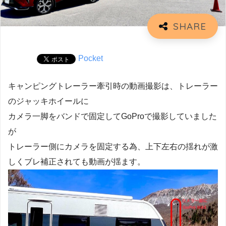
Pocket
キャンピングトレーラー牽引時の動画撮影は、トレーラー
のジャッキホイールに
カメラ一脚をバンドで固定してGoProで撮影していました
が
トレーラー側にカメラを固定する為、上下左右の揺れが激
しくブレ補正されても動画が揺ます。