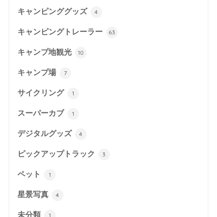
キャンピンググッズ
4
キャンピングトレーラー
63
キャンプ地観光
10
キャンプ場
7
サイクリング
1
スーパーカブ
1
デジタルグッズ
4
ピックアップトラック
3
ペット
1
星景写真
4
未分類
1