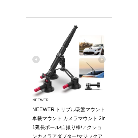
NEEWER
NEEWER トリプル吸盤マウント 
車載マウント カメラマウント 2in
1延長ポール/自撮り棒/アクショ
ンカメラアダプター/マジックア