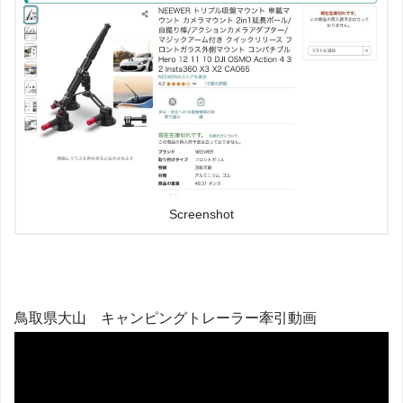
Screenshot
鳥取県大山 キャンピングトレーラー牽引動画