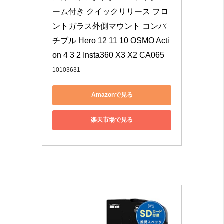
ーム付き クイックリリース フロ
ントガラス外側マウント コンパ
チブル Hero 12 11 10 OSMO Acti
on 4 3 2 Insta360 X3 X2 CA065
10103631
Amazonで見る
楽天市場で見る