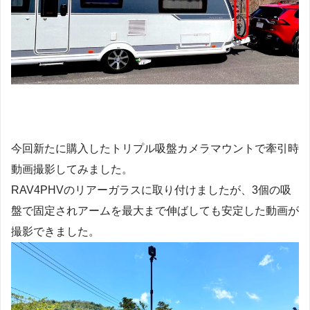
今回新たに購入したトリプル吸盤カメラマウントで牽引時
動画撮影してみました。
RAV4PHVのリアーガラスに取り付けましたが、3個の吸
盤で固定されアームを最大まで伸ばしても安定した動画が
撮影できました。