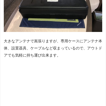
大きなアンテナで嵩張りますが、専用ケースにアンテナ本
体、設置器具、ケーブルなど収まっているので、アウトド
アでも気軽に持ち運び出来ます。