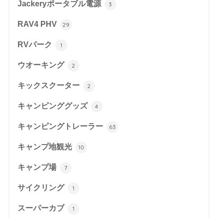
Jackeryポータブル電源
3
RAV4 PHV
29
RVパーク
1
ウオーキング
2
キックスクーター
2
キャンピンググッズ
4
キャンピングトレーラー
63
キャンプ地観光
10
キャンプ場
7
サイクリング
1
スーパーカブ
1