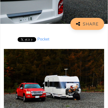
Pocket