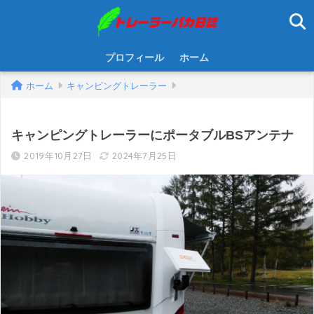
プロフィール
ホーム
ホーム
キャンピングトレーラー
キャンピングトレーラーにポータブルBSアンテナ
2019年10月27日
2024年7月25日