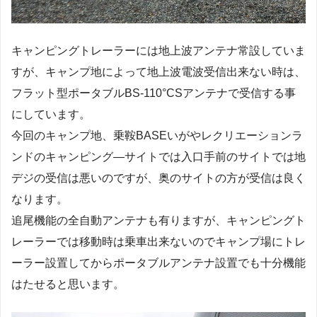
キャンピングトレーラーには地上波アンテナ常設していま
すが、キャンプ地によって地上波電波受信出来ない時は、
フラット型ポータブルBS-110°CSアンテナで受信する事
にしています。
今回のキャンプ地、乗鞍BASEいがやレクリエーションラ
ンドのキャンピング―サイトでは入口手前のサイトでは地
デジの受信は悪いのですが、奥のサイトの方が受信は良く
なります。
追尾機能の全自動アンテナも有りますが、キャンピングト
レーラーでは移動時は乗車出来ないのでキャンプ場にトレ
ーラー設置してからポータブルアンテナ設置でも十分機能
はたせると思います。