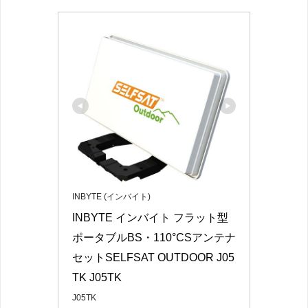
INBYTE (インバイト)
INBYTE インバイト フラット型
ポータブルBS・110°CSアンテナ
セットSELFSAT OUTDOOR J05
TK J05TK
J05TK