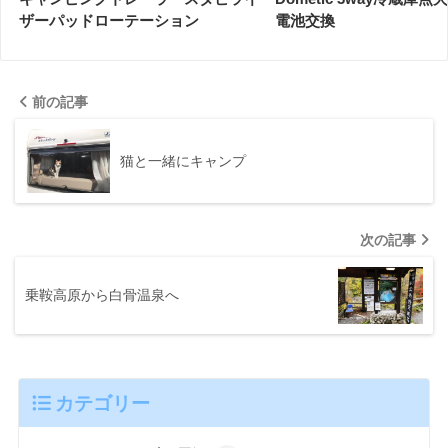
ザーパッドローテーション
電池交換
前の記事
猫と一緒にキャンプ
次の記事
乗鞍高原から白骨温泉へ
カテゴリー