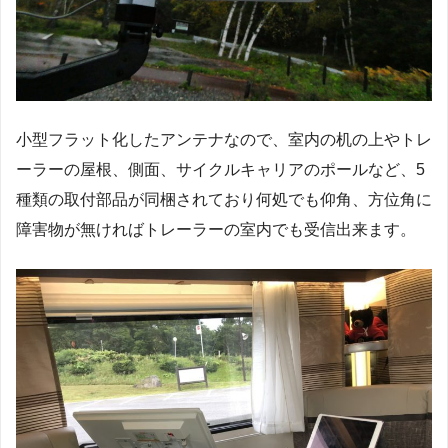
小型フラット化したアンテナなので、室内の机の上やトレ
ーラーの屋根、側面、サイクルキャリアのポールなど、5
種類の取付部品が同梱されており何処でも仰角、方位角に
障害物が無ければトレーラーの室内でも受信出来ます。