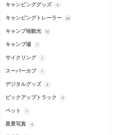
キャンピンググッズ
4
キャンピングトレーラー
63
キャンプ地観光
10
キャンプ場
7
サイクリング
1
スーパーカブ
1
デジタルグッズ
4
ピックアップトラック
3
ペット
1
星景写真
4