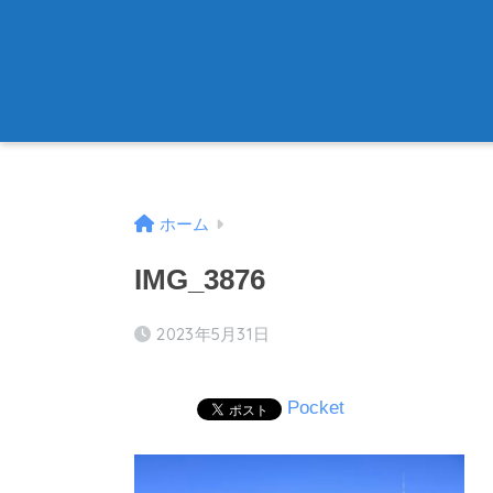
ホーム
IMG_3876
2023年5月31日
Pocket