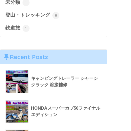
未分類
1
登山・トレッキング
8
鉄道旅
1
Recent Posts
キャンピングトレーラー シャーシ
クラック 溶接補修
HONDAスーパーカブ50ファイナル
エディション