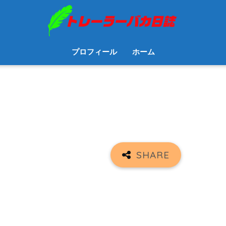
プロフィール
ホーム