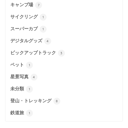
キャンプ場
7
サイクリング
1
スーパーカブ
1
デジタルグッズ
4
ピックアップトラック
3
ペット
1
星景写真
4
未分類
1
登山・トレッキング
8
鉄道旅
1