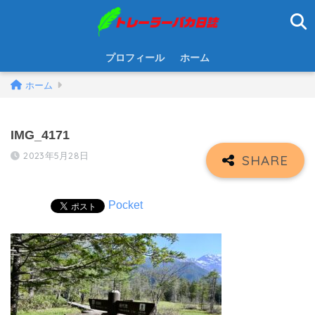
プロフィール
ホーム
ホーム
IMG_4171
2023年5月28日
Pocket