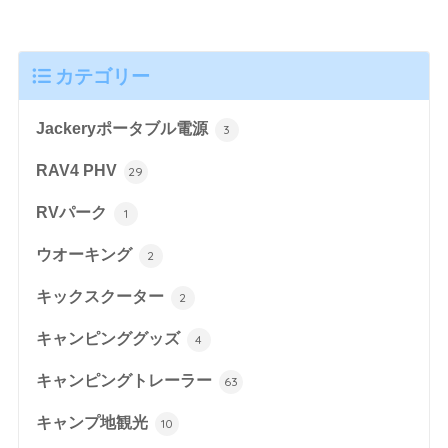
カテゴリー
Jackeryポータブル電源
3
RAV4 PHV
29
RVパーク
1
ウオーキング
2
キックスクーター
2
キャンピンググッズ
4
キャンピングトレーラー
63
キャンプ地観光
10