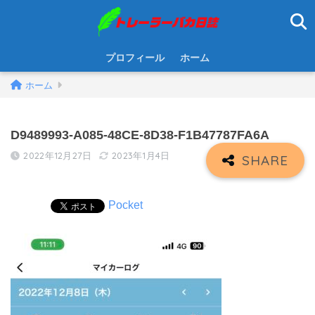
プロフィール
ホーム
ホーム
D9489993-A085-48CE-8D38-F1B47787FA6A
2022年12月27日
2023年1月4日
Pocket