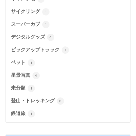
サイクリング
1
スーパーカブ
1
デジタルグッズ
4
ピックアップトラック
3
ペット
1
星景写真
4
未分類
1
登山・トレッキング
8
鉄道旅
1