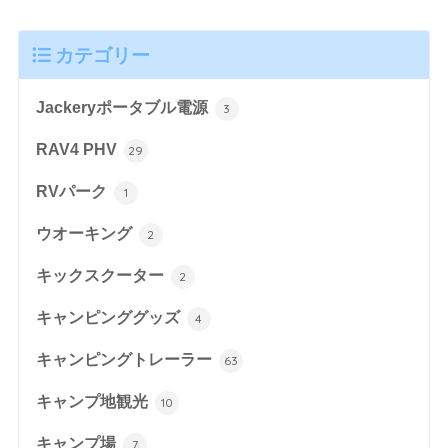
カテゴリー
Jackeryポータブル電源
3
RAV4 PHV
29
RVパーク
1
ウオーキング
2
キックスクーター
2
キャンピンググッズ
4
キャンピングトレーラー
63
キャンプ地観光
10
キャンプ場
7