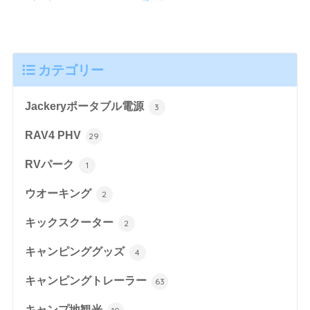
カテゴリー
Jackeryポータブル電源
3
RAV4 PHV
29
RVパーク
1
ウオーキング
2
キックスクーター
2
キャンピンググッズ
4
キャンピングトレーラー
63
キャンプ地観光