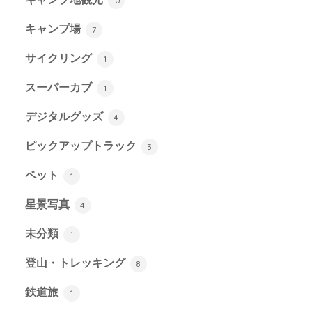
10
キャンプ場
7
サイクリング
1
スーパーカブ
1
デジタルグッズ
4
ピックアップトラック
3
ペット
1
星景写真
4
未分類
1
登山・トレッキング
8
鉄道旅
1