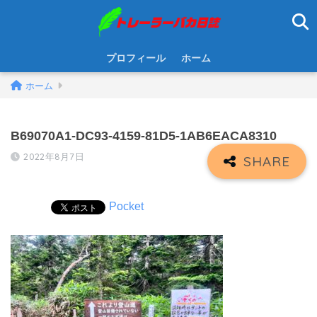
プロフィール
ホーム
ホーム
B69070A1-DC93-4159-81D5-1AB6EACA8310
2022年8月7日
Pocket