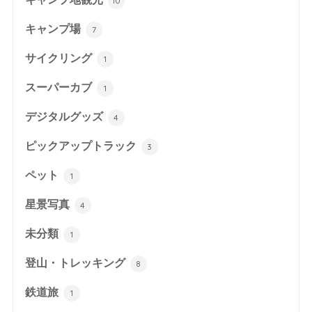
10
キャンプ場
7
サイクリング
1
スーパーカブ
1
デジタルグッズ
4
ピックアップトラック
3
ペット
1
星景写真
4
未分類
1
登山・トレッキング
8
鉄道旅
1