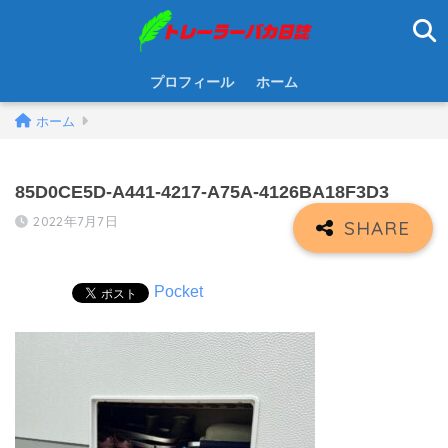
プロフィール
ホーム
ホーム
85D0CE5D-A441-4217-A75A-4126BA18F3D3
2022年7月7日
Pocket