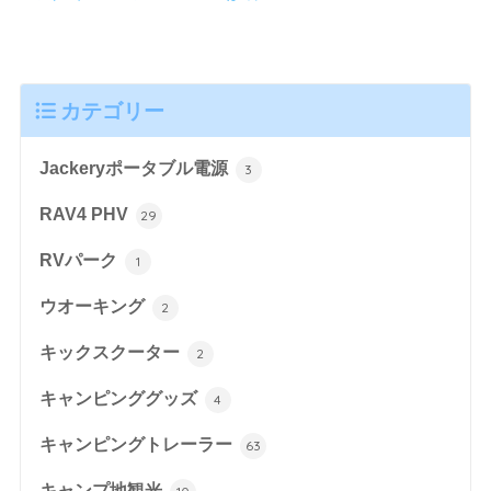
カテゴリー
Jackeryポータブル電源
3
RAV4 PHV
29
RVパーク
1
ウオーキング
2
キックスクーター
2
キャンピンググッズ
4
キャンピングトレーラー
63
キャンプ地観光