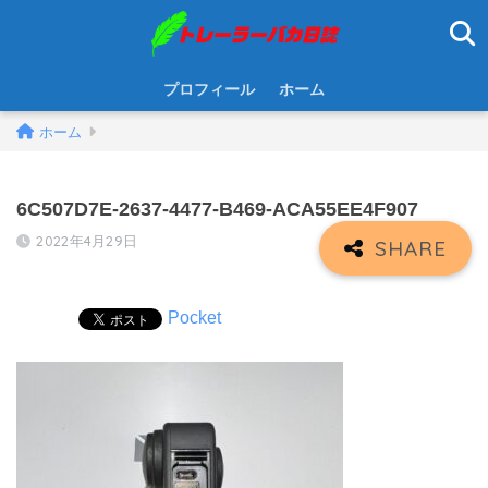
プロフィール
ホーム
ホーム
6C507D7E-2637-4477-B469-ACA55EE4F907
2022年4月29日
Pocket