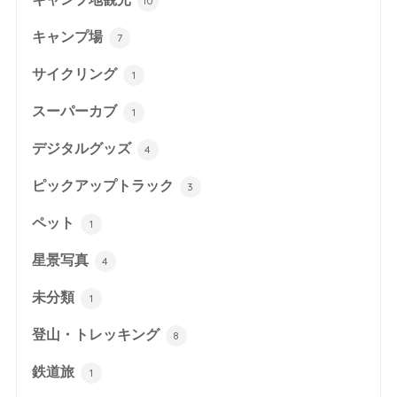
10
キャンプ場
7
サイクリング
1
スーパーカブ
1
デジタルグッズ
4
ピックアップトラック
3
ペット
1
星景写真
4
未分類
1
登山・トレッキング
8
鉄道旅
1