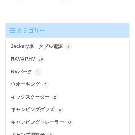
カテゴリー
Jackeryポータブル電源
3
RAV4 PHV
29
RVパーク
1
ウオーキング
2
キックスクーター
2
キャンピンググッズ
4
キャンピングトレーラー
63
キャンプ地観光