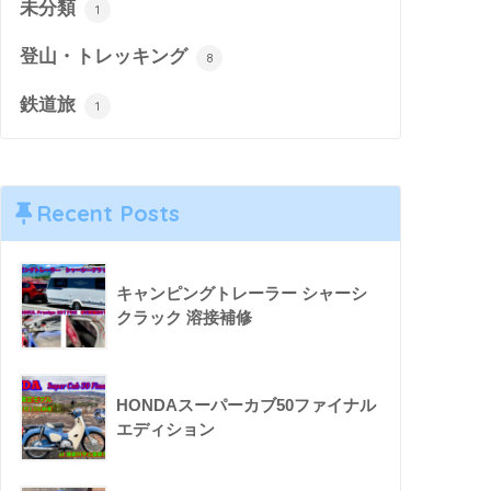
未分類
1
登山・トレッキング
8
鉄道旅
1
Recent Posts
キャンピングトレーラー シャーシ
クラック 溶接補修
HONDAスーパーカブ50ファイナル
エディション