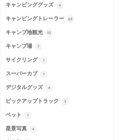
キャンピンググッズ
4
キャンピングトレーラー
63
キャンプ地観光
10
キャンプ場
7
サイクリング
1
スーパーカブ
1
デジタルグッズ
4
ピックアップトラック
3
ペット
1
星景写真
4