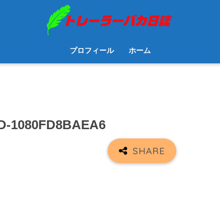
プロフィール
ホーム
7D-1080FD8BAEA6