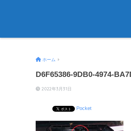
ホーム
D6F65386-9DB0-4974-BA
2022年3月31日
Pocket