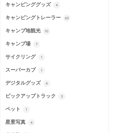
キャンピンググッズ
4
キャンピングトレーラー
63
キャンプ地観光
10
キャンプ場
7
サイクリング
1
スーパーカブ
1
デジタルグッズ
4
ピックアップトラック
3
ペット
1
星景写真
4