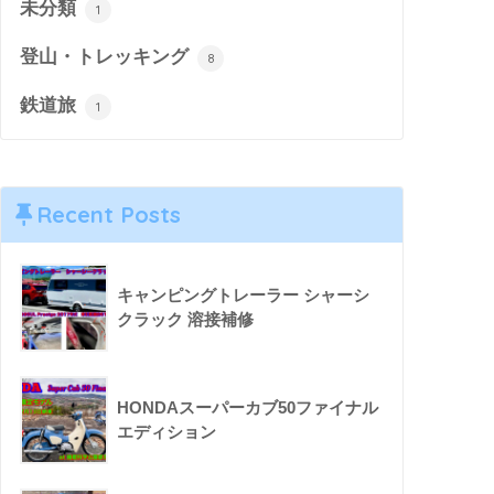
未分類
1
登山・トレッキング
8
鉄道旅
1
Recent Posts
キャンピングトレーラー シャーシ
クラック 溶接補修
HONDAスーパーカブ50ファイナル
エディション