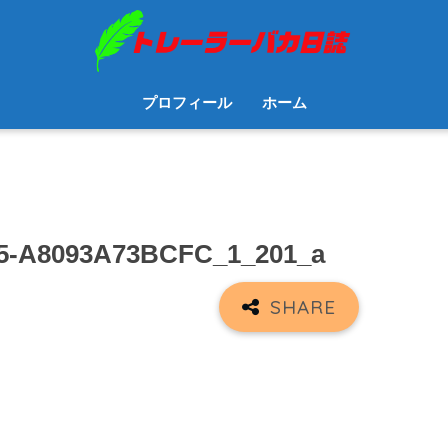
プロフィール
ホーム
5-A8093A73BCFC_1_201_a