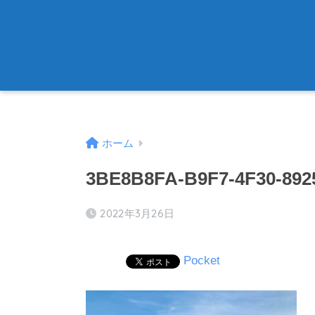
ホーム
3BE8B8FA-B9F7-4F30-892
2022年3月26日
Pocket